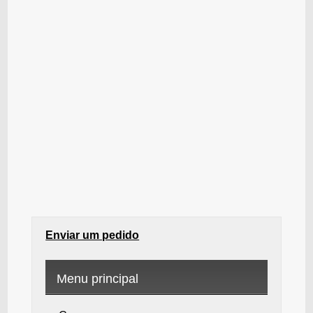
Enviar um pedido
Menu principal