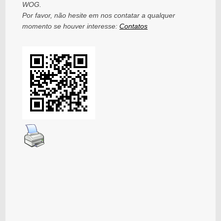
WOG.
Por favor, não hesite em nos contatar a qualquer
momento se houver interesse:
Contatos