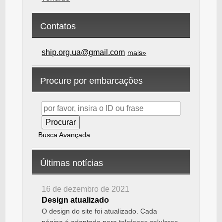
Contatos
ship.org.ua@gmail.com
mais»
Procure por embarcações
Busca Avançada
Últimas notícias
16 de dezembro de 2021
Design atualizado
O design do site foi atualizado. Cada